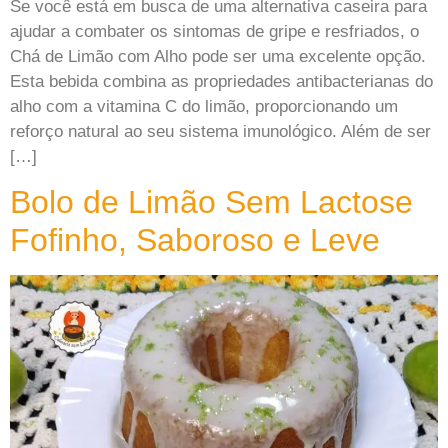
Se você está em busca de uma alternativa caseira para
ajudar a combater os sintomas de gripe e resfriados, o
Chá de Limão com Alho pode ser uma excelente opção.
Esta bebida combina as propriedades antibacterianas do
alho com a vitamina C do limão, proporcionando um
reforço natural ao seu sistema imunológico. Além de ser
[…]
Bolo de Limão Sem Lactose
Fofinho, Saboroso e Leve