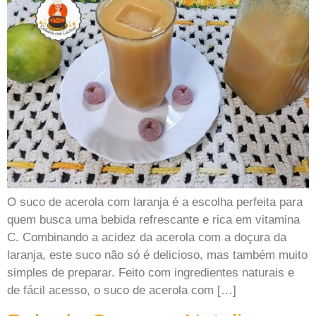
O suco de acerola com laranja é a escolha perfeita para
quem busca uma bebida refrescante e rica em vitamina
C. Combinando a acidez da acerola com a doçura da
laranja, este suco não só é delicioso, mas também muito
simples de preparar. Feito com ingredientes naturais e
de fácil acesso, o suco de acerola com […]