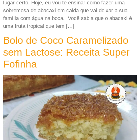
lugar certo. Hoje, eu vou te ensinar como fazer uma
sobremesa de abacaxi em calda que vai deixar a sua
família com água na boca. Você sabia que o abacaxi é
uma fruta tropical que tem […]
Bolo de Coco Caramelizado
sem Lactose: Receita Super
Fofinha