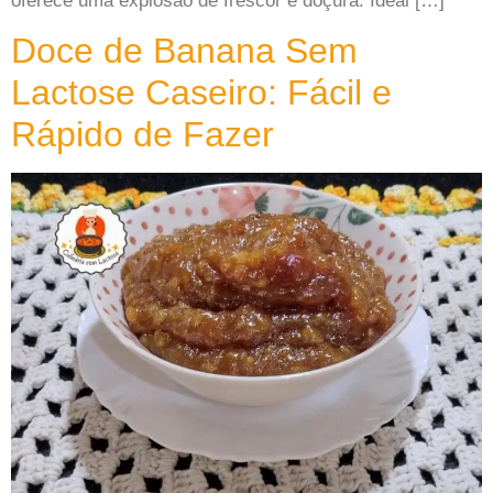
oferece uma explosão de frescor e doçura. Ideal […]
Doce de Banana Sem
Lactose Caseiro: Fácil e
Rápido de Fazer