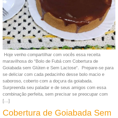
Hoje venho compartilhar com vocês essa receita
maravilhosa do “Bolo de Fubá com Cobertura de
Goiabada sem Glúten e Sem Lactose“. Prepare-se para
se deliciar com cada pedacinho desse bolo macio e
saboroso, coberto com a doçura da goiabada.
Surpreenda seu paladar e de seus amigos com essa
combinação perfeita, sem precisar se preocupar com
[…]
Cobertura de Goiabada Sem