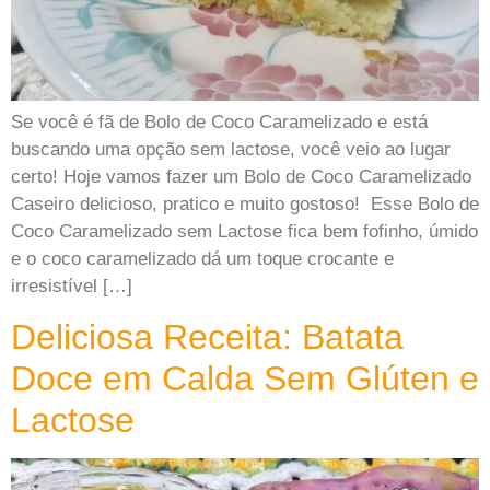
Se você é fã de Bolo de Coco Caramelizado e está
buscando uma opção sem lactose, você veio ao lugar
certo! Hoje vamos fazer um Bolo de Coco Caramelizado
Caseiro delicioso, pratico e muito gostoso! Esse Bolo de
Coco Caramelizado sem Lactose fica bem fofinho, úmido
e o coco caramelizado dá um toque crocante e
irresistível […]
Deliciosa Receita: Batata
Doce em Calda Sem Glúten e
Lactose