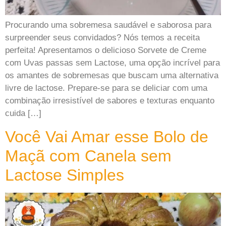
Procurando uma sobremesa saudável e saborosa para
surpreender seus convidados? Nós temos a receita
perfeita! Apresentamos o delicioso Sorvete de Creme
com Uvas passas sem Lactose, uma opção incrível para
os amantes de sobremesas que buscam uma alternativa
livre de lactose. Prepare-se para se deliciar com uma
combinação irresistível de sabores e texturas enquanto
cuida […]
Você Vai Amar esse Bolo de
Maçã com Canela sem
Lactose Simples