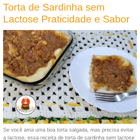
Torta de Sardinha sem
Lactose Praticidade e Sabor
Se você ama uma boa torta salgada, mas precisa evitar
a lactose, essa receita de torta de sardinha sem lactose