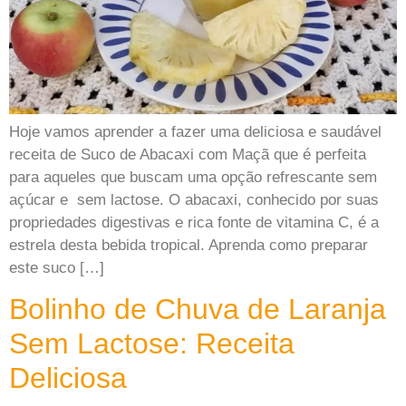
Hoje vamos aprender a fazer uma deliciosa e saudável
receita de Suco de Abacaxi com Maçã que é perfeita
para aqueles que buscam uma opção refrescante sem
açúcar e sem lactose. O abacaxi, conhecido por suas
propriedades digestivas e rica fonte de vitamina C, é a
estrela desta bebida tropical. Aprenda como preparar
este suco […]
Bolinho de Chuva de Laranja
Sem Lactose: Receita
Deliciosa