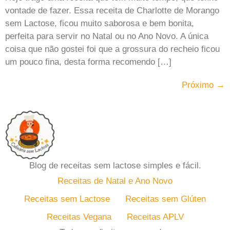
vontade de fazer. Essa receita de Charlotte de Morango
sem Lactose, ficou muito saborosa e bem bonita,
perfeita para servir no Natal ou no Ano Novo. A única
coisa que não gostei foi que a grossura do recheio ficou
um pouco fina, desta forma recomendo […]
Próximo
→
Blog de receitas sem lactose simples e fácil.
Receitas de Natal e Ano Novo
Receitas sem Lactose
Receitas sem Glúten
Receitas Vegana
Receitas APLV