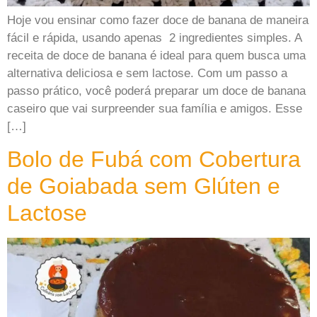
Hoje vou ensinar como fazer doce de banana de maneira
fácil e rápida, usando apenas 2 ingredientes simples. A
receita de doce de banana é ideal para quem busca uma
alternativa deliciosa e sem lactose. Com um passo a
passo prático, você poderá preparar um doce de banana
caseiro que vai surpreender sua família e amigos. Esse
[…]
Bolo de Fubá com Cobertura
de Goiabada sem Glúten e
Lactose