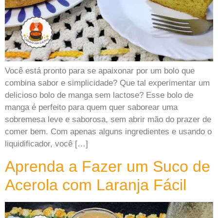
Você está pronto para se apaixonar por um bolo que
combina sabor e simplicidade? Que tal experimentar um
delicioso bolo de manga sem lactose? Esse bolo de
manga é perfeito para quem quer saborear uma
sobremesa leve e saborosa, sem abrir mão do prazer de
comer bem. Com apenas alguns ingredientes e usando o
liquidificador, você […]
Aprenda a Fazer um Suco de
Acerola com Laranja Fácil