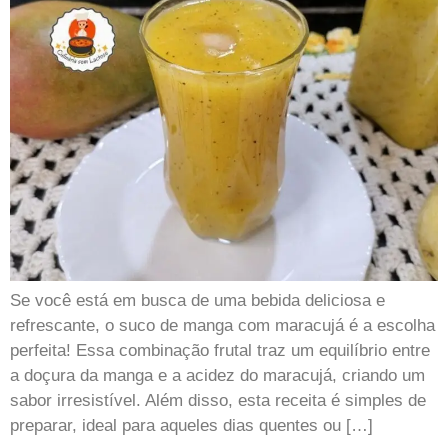
Se você está em busca de uma bebida deliciosa e
refrescante, o suco de manga com maracujá é a escolha
perfeita! Essa combinação frutal traz um equilíbrio entre
a doçura da manga e a acidez do maracujá, criando um
sabor irresistível. Além disso, esta receita é simples de
preparar, ideal para aqueles dias quentes ou […]