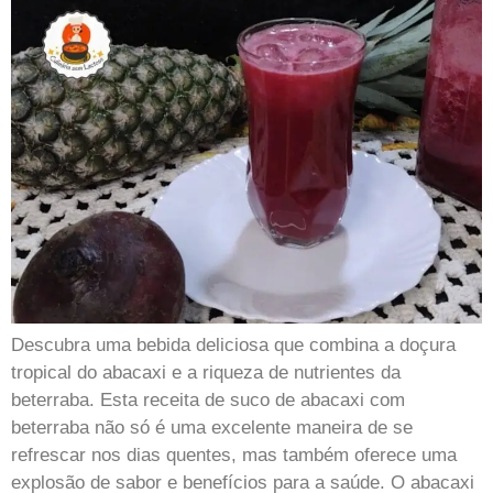
Descubra uma bebida deliciosa que combina a doçura
tropical do abacaxi e a riqueza de nutrientes da
beterraba. Esta receita de suco de abacaxi com
beterraba não só é uma excelente maneira de se
refrescar nos dias quentes, mas também oferece uma
explosão de sabor e benefícios para a saúde. O abacaxi