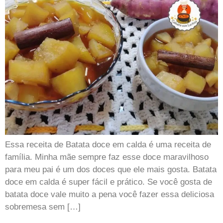
Essa receita de Batata doce em calda é uma receita de
família. Minha mãe sempre faz esse doce maravilhoso
para meu pai é um dos doces que ele mais gosta. Batata
doce em calda é super fácil e prático. Se você gosta de
batata doce vale muito a pena você fazer essa deliciosa
sobremesa sem […]