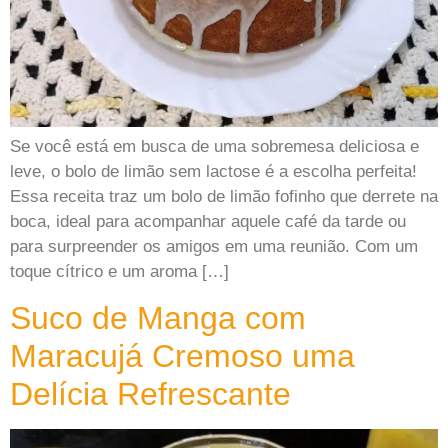
Se você está em busca de uma sobremesa deliciosa e
leve, o bolo de limão sem lactose é a escolha perfeita!
Essa receita traz um bolo de limão fofinho que derrete na
boca, ideal para acompanhar aquele café da tarde ou
para surpreender os amigos em uma reunião. Com um
toque cítrico e um aroma […]
Suco de Manga com
Maracujá Cremoso uma
Delícia Refrescante