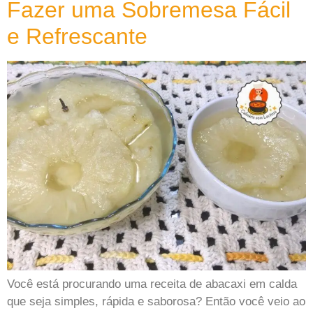
Fazer uma Sobremesa Fácil
e Refrescante
Você está procurando uma receita de abacaxi em calda
que seja simples, rápida e saborosa? Então você veio ao