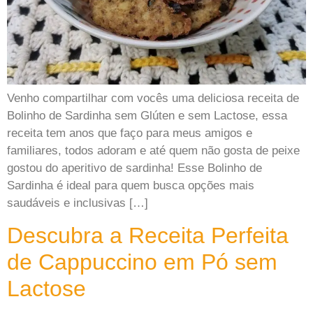
Venho compartilhar com vocês uma deliciosa receita de
Bolinho de Sardinha sem Glúten e sem Lactose, essa
receita tem anos que faço para meus amigos e
familiares, todos adoram e até quem não gosta de peixe
gostou do aperitivo de sardinha! Esse Bolinho de
Sardinha é ideal para quem busca opções mais
saudáveis e inclusivas […]
Descubra a Receita Perfeita
de Cappuccino em Pó sem
Lactose