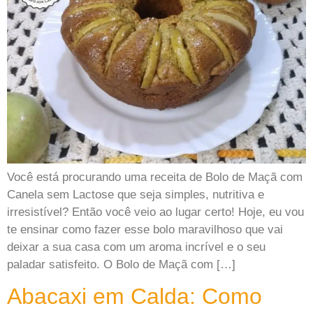
Você está procurando uma receita de Bolo de Maçã com
Canela sem Lactose que seja simples, nutritiva e
irresistível? Então você veio ao lugar certo! Hoje, eu vou
te ensinar como fazer esse bolo maravilhoso que vai
deixar a sua casa com um aroma incrível e o seu
paladar satisfeito. O Bolo de Maçã com […]
Abacaxi em Calda: Como