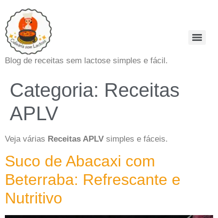
Blog de receitas sem lactose simples e fácil.
Categoria:
Receitas
APLV
Veja várias
Receitas APLV
simples e fáceis.
Suco de Abacaxi com
Beterraba: Refrescante e
Nutritivo