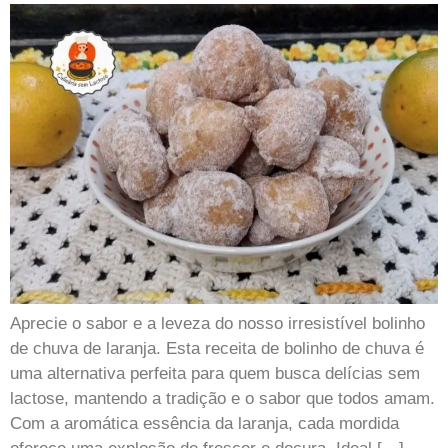
Aprecie o sabor e a leveza do nosso irresistível bolinho
de chuva de laranja. Esta receita de bolinho de chuva é
uma alternativa perfeita para quem busca delícias sem
lactose, mantendo a tradição e o sabor que todos amam.
Com a aromática essência da laranja, cada mordida