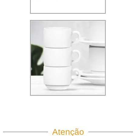
Atenção