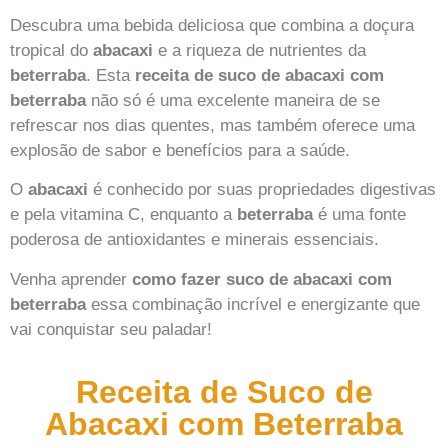
Descubra uma bebida deliciosa que combina a doçura
tropical do
abacaxi
e a riqueza de nutrientes da
beterraba
. Esta
receita de suco de abacaxi com
beterraba
não só é uma excelente maneira de se
refrescar nos dias quentes, mas também oferece uma
explosão de sabor e benefícios para a saúde.
O
abacaxi
é conhecido por suas propriedades digestivas
e pela vitamina C, enquanto a
beterraba
é uma fonte
poderosa de antioxidantes e minerais essenciais.
Venha aprender
como fazer suco de abacaxi com
beterraba
essa combinação incrível e energizante que
vai conquistar seu paladar!
Receita de Suco de
Abacaxi com Beterraba