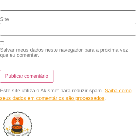
Site
Salvar meus dados neste navegador para a próxima vez
que eu comentar.
Este site utiliza o Akismet para reduzir spam.
Saiba como
seus dados em comentários são processados
.