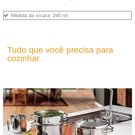
Medida da xícara: 240 ml
Tudo que você precisa para
cozinhar