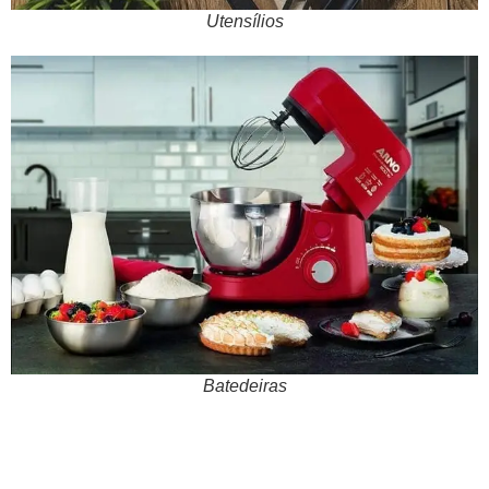
Utensílios
Batedeiras