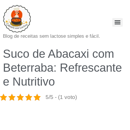
Blog de receitas sem lactose simples e fácil.
Suco de Abacaxi com
Beterraba: Refrescante
e Nutritivo
5/5 - (1 voto)