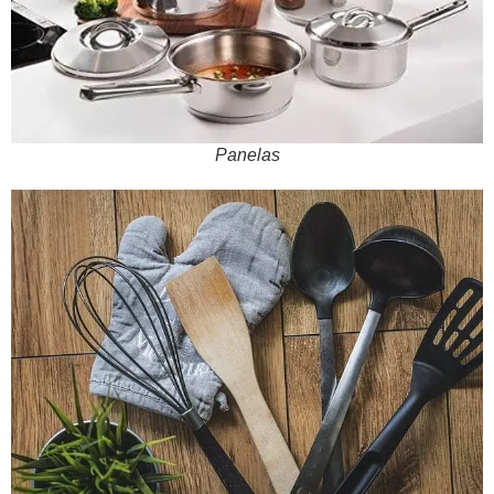
Panelas