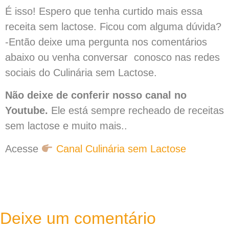
É isso! Espero que tenha curtido mais essa
receita sem lactose. Ficou com alguma dúvida?
-Então deixe uma pergunta nos comentários
abaixo ou venha conversar conosco nas redes
sociais do Culinária sem Lactose.
Não deixe de conferir nosso canal no
Youtube.
Ele está sempre recheado de receitas
sem lactose e muito mais..
Acesse
Canal Culinária sem Lactose
Deixe um comentário