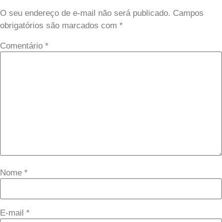
O seu endereço de e-mail não será publicado.
Campos
obrigatórios são marcados com
*
Comentário
*
Nome
*
E-mail
*