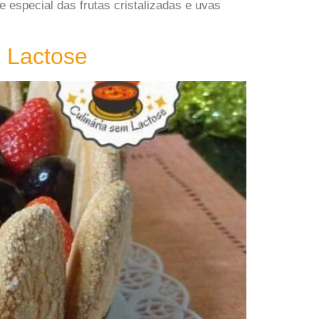
especial das frutas cristalizadas e uvas
 Lactose