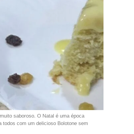
 muito saboroso. O Natal é uma época
 a todos com um delicioso Bolotone sem