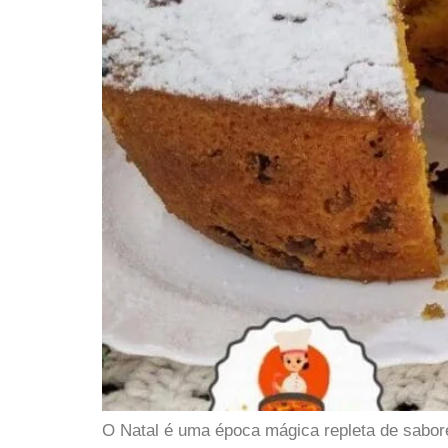
O Natal é uma época mágica repleta de sabore