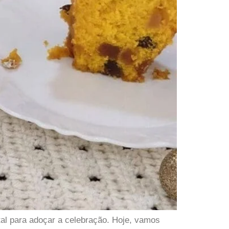
tal para adoçar a celebração. Hoje, vamos