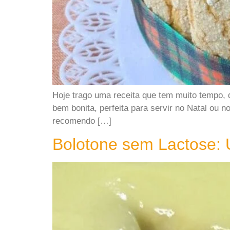
Hoje trago uma receita que tem muito tempo, 
bem bonita, perfeita para servir no Natal ou n
recomendo […]
Bolotone sem Lactose: 