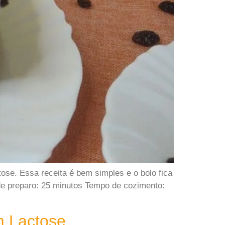
ose. Essa receita é bem simples e o bolo fica
e preparo: 25 minutos Tempo de cozimento:
m Lactose