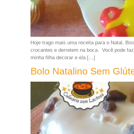
Hoje trago mais uma receita para o Natal, Bi
crocantes e derretem na boca. Você pode fazer
minha filha decorar e ela […]
Bolo Natalino Sem Glút