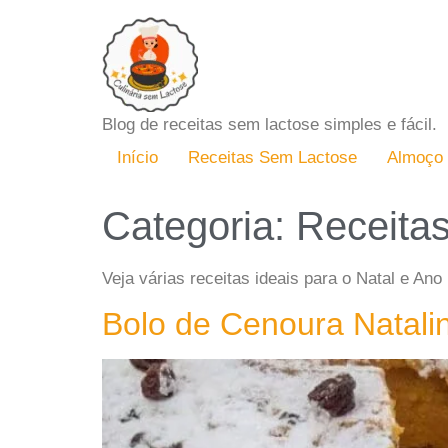
Blog de receitas sem lactose simples e fácil.
Início
Receitas Sem Lactose
Almoço
Categoria:
Receitas
Veja várias receitas ideais para o Natal e A
Bolo de Cenoura Natali