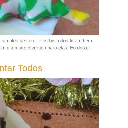
 simples de fazer e os biscoitos ficam bem
m dia muito divertido para elas. Eu deixei
ntar Todos