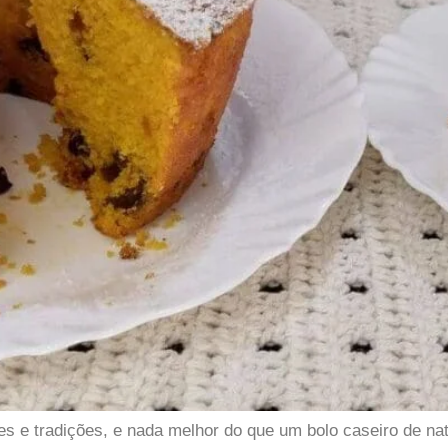
s e tradições, e nada melhor do que um bolo caseiro de na