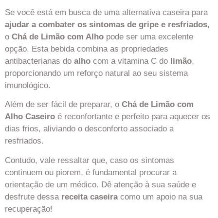
Se você está em busca de uma alternativa caseira para
ajudar a combater os sintomas de gripe e resfriados
,
o
Chá de Limão com Alho
pode ser uma excelente
opção. Esta bebida combina as propriedades
antibacterianas do
alho
com a vitamina C do
limão
,
proporcionando um reforço natural ao seu sistema
imunológico.
Além de ser fácil de preparar, o
Chá de Limão com
Alho Caseiro
é reconfortante e perfeito para aquecer os
dias frios, aliviando o desconforto associado a
resfriados.
Contudo, vale ressaltar que, caso os sintomas
continuem ou piorem, é fundamental procurar a
orientação de um médico. Dê atenção à sua saúde e
desfrute dessa
receita caseira
como um apoio na sua
recuperação!