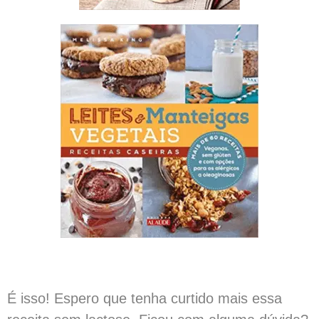
É isso! Espero que tenha curtido mais essa