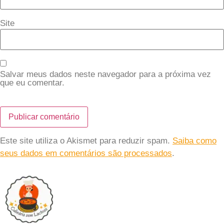
Site
Salvar meus dados neste navegador para a próxima vez
que eu comentar.
Este site utiliza o Akismet para reduzir spam.
Saiba como
seus dados em comentários são processados
.