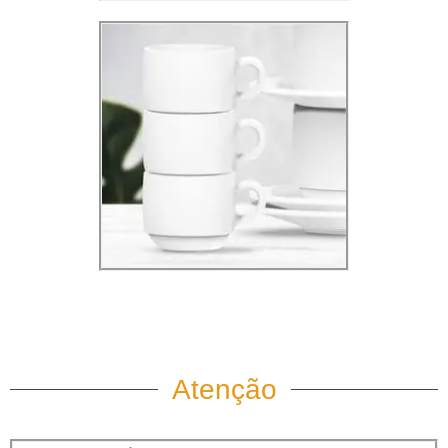
Atenção