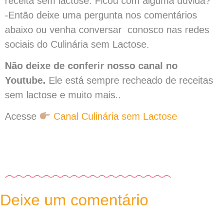
receita sem lactose. Ficou com alguma dúvida?
-Então deixe uma pergunta nos comentários
abaixo ou venha conversar conosco nas redes
sociais do Culinária sem Lactose.
Não deixe de conferir nosso canal no
Youtube.
Ele está sempre recheado de receitas
sem lactose e muito mais..
Acesse
Canal Culinária sem Lactose
Deixe um comentário