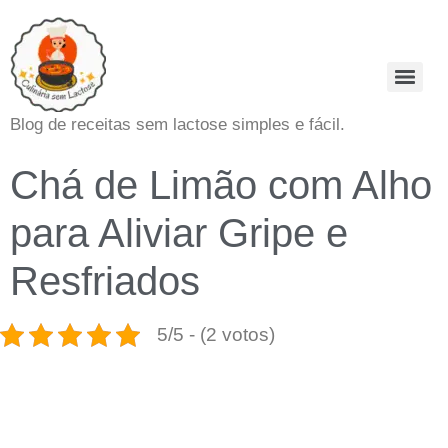
Blog de receitas sem lactose simples e fácil.
Chá de Limão com Alho
para Aliviar Gripe e
Resfriados
5/5 - (2 votos)