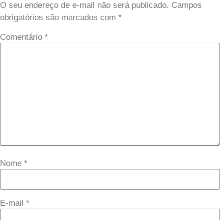
O seu endereço de e-mail não será publicado.
Campos
obrigatórios são marcados com
*
Comentário
*
Nome
*
E-mail
*