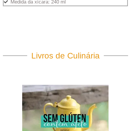
Medida da xícara: 240 ml
Livros de Culinária