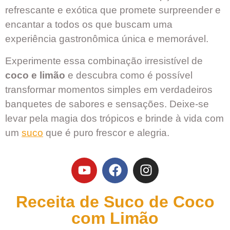
refrescante e exótica que promete surpreender e
encantar a todos os que buscam uma
experiência gastronômica única e memorável.
Experimente essa combinação irresistível de
coco e limão
e descubra como é possível
transformar momentos simples em verdadeiros
banquetes de sabores e sensações. Deixe-se
levar pela magia dos trópicos e brinde à vida com
um
suco
que é puro frescor e alegria.
Receita de Suco de Coco
com Limão