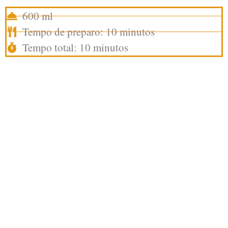
600 ml
Tempo de preparo: 10 minutos
Tempo total: 10 minutos