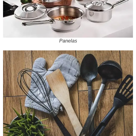
Panelas