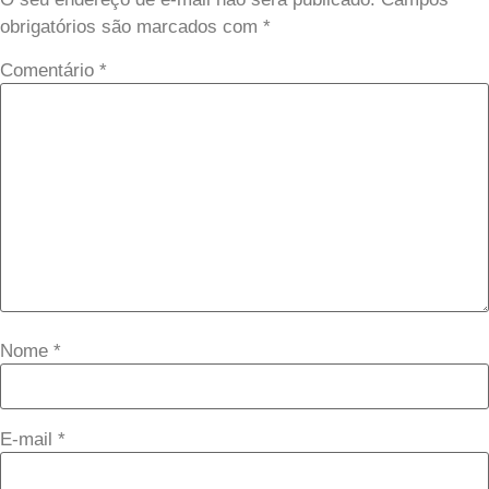
obrigatórios são marcados com
*
Comentário
*
Nome
*
E-mail
*