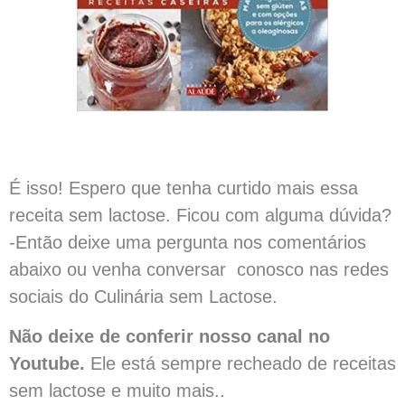
É isso! Espero que tenha curtido mais essa
receita sem lactose. Ficou com alguma dúvida?
-Então deixe uma pergunta nos comentários
abaixo ou venha conversar conosco nas redes
sociais do Culinária sem Lactose.
Não deixe de conferir nosso canal no
Youtube.
Ele está sempre recheado de receitas
sem lactose e muito mais..