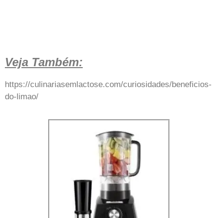
Veja Também:
https://culinariasemlactose.com/curiosidades/beneficios-
do-limao/