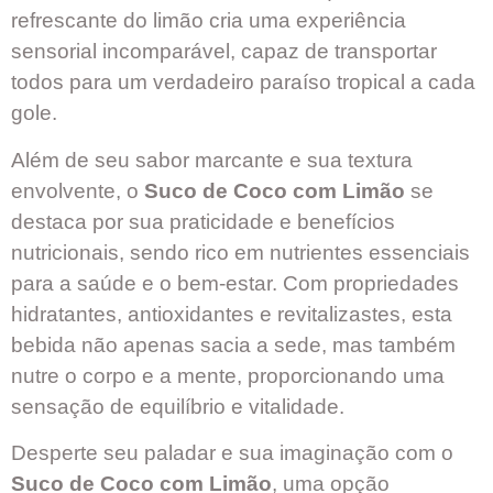
refrescante do limão cria uma experiência
sensorial incomparável, capaz de transportar
todos para um verdadeiro paraíso tropical a cada
gole.
Além de seu sabor marcante e sua textura
envolvente, o
Suco de Coco com Limão
se
destaca por sua praticidade e benefícios
nutricionais, sendo rico em nutrientes essenciais
para a saúde e o bem-estar. Com propriedades
hidratantes, antioxidantes e revitalizastes, esta
bebida não apenas sacia a sede, mas também
nutre o corpo e a mente, proporcionando uma
sensação de equilíbrio e vitalidade.
Desperte seu paladar e sua imaginação com o
Suco de Coco com Limão
, uma opção