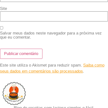
Site
Salvar meus dados neste navegador para a próxima vez
que eu comentar.
Este site utiliza o Akismet para reduzir spam.
Saiba como
seus dados em comentários são processados
.
Blog de receitas sem lactose simples e fácil.