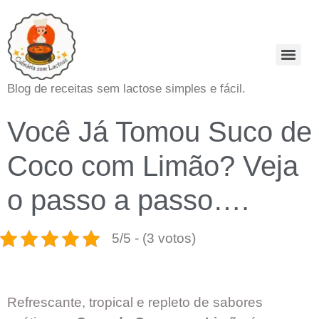
Blog de receitas sem lactose simples e fácil.
Você Já Tomou Suco de
Coco com Limão? Veja
o passo a passo….
5/5 - (3 votos)
Refrescante, tropical e repleto de sabores