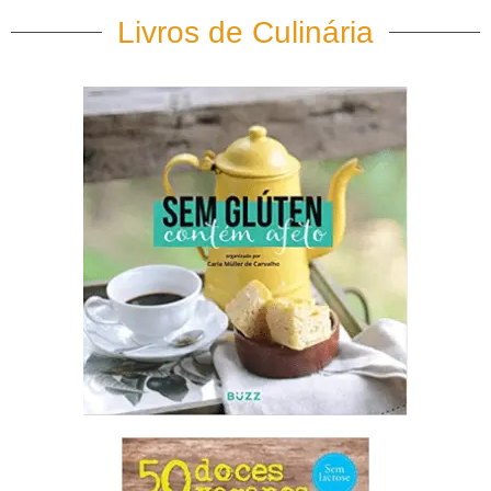
Livros de Culinária