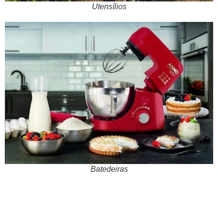
Utensílios
Batedeiras