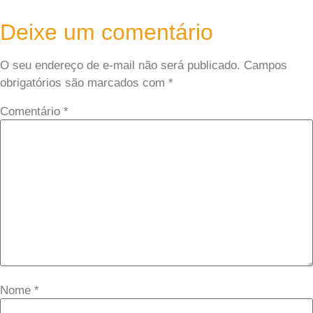
Deixe um comentário
O seu endereço de e-mail não será publicado.
Campos
obrigatórios são marcados com
*
Comentário
*
Nome
*