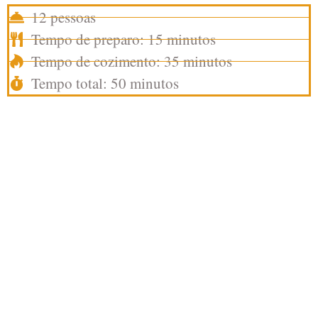
12 pessoas
Tempo de preparo: 15 minutos
Tempo de cozimento: 35 minutos
Tempo total: 50 minutos