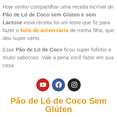
Hoje venho compartilhar uma receita incrível de
Pão de Ló de Coco sem Glúten e sem
Lactose
essa receita foi um teste que fiz para
fazer o
bolo de aniversário
de minha filha, que
deu super certo.
Esse
Pão de Ló de Coco
ficou super fofinho e
muito saboroso. Vale a pena você fazer em sua
casa.
Pão de Ló de Coco Sem
Glúten