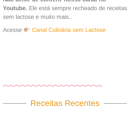
Youtube.
Ele está sempre recheado de receitas
sem lactose e muito mais..
Acesse
Canal Culinária sem Lactose
Receitas Recentes