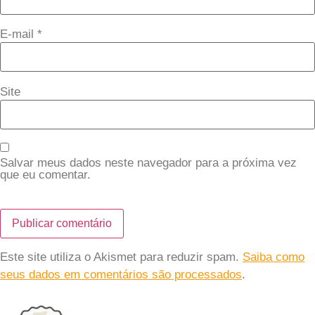
E-mail
*
Site
Salvar meus dados neste navegador para a próxima vez
que eu comentar.
Este site utiliza o Akismet para reduzir spam.
Saiba como
seus dados em comentários são processados
.