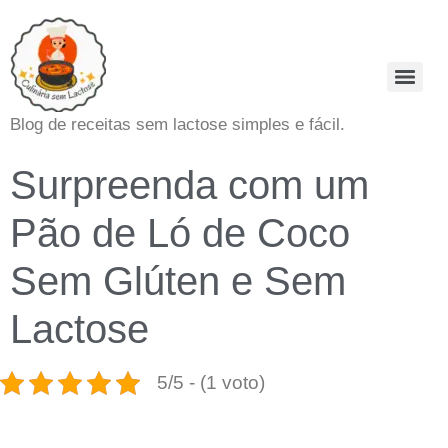
Blog de receitas sem lactose simples e fácil.
Surpreenda com um
Pão de Ló de Coco
Sem Glúten e Sem
Lactose
5/5 - (1 voto)