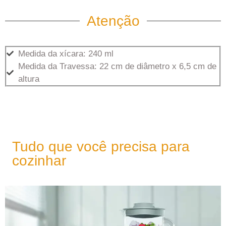
Atenção
Medida da xícara: 240 ml
Medida da Travessa: 22 cm de diâmetro x 6,5 cm de
altura
Tudo que você precisa para
cozinhar