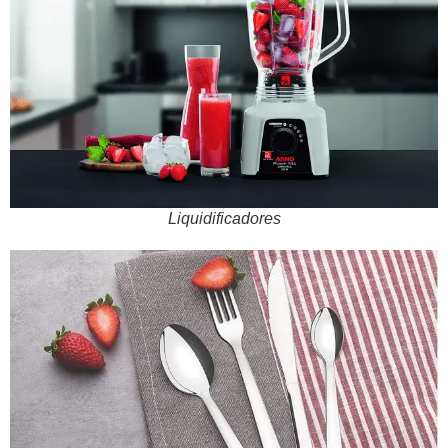
Liquidificadores