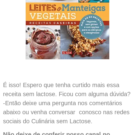
É isso! Espero que tenha curtido mais essa
receita sem lactose. Ficou com alguma dúvida?
-Então deixe uma pergunta nos comentários
abaixo ou venha conversar conosco nas redes
sociais do Culinária sem Lactose.
Não deixe de conferir nosso canal no