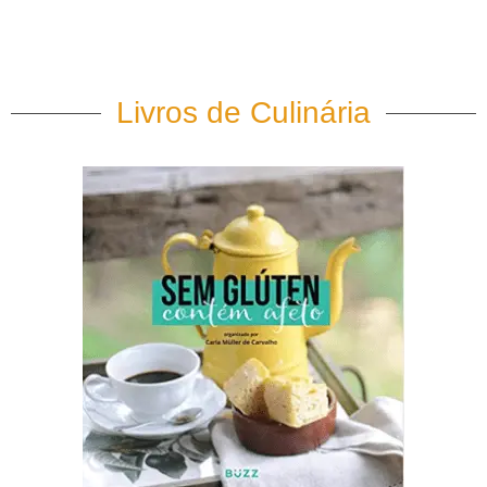
Livros de Culinária