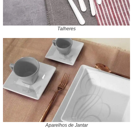
Talheres
Aparelhos de Jantar