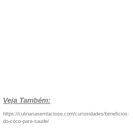
Veja Também:
https://culinariasemlactose.com/curiosidades/beneficios-
do-coco-para-saude/