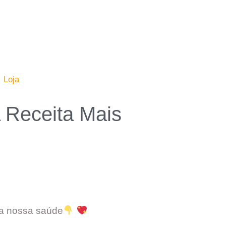
Loja
 Receita Mais
ra nossa saúde