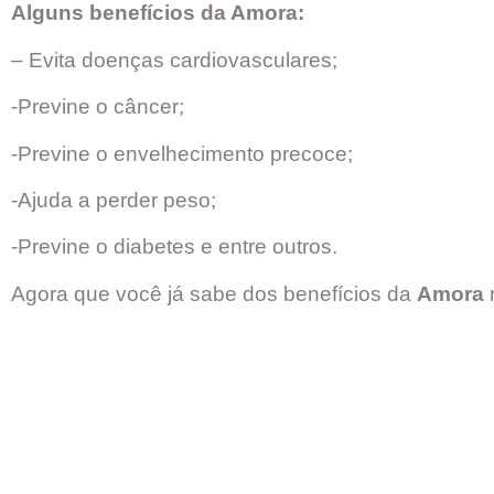
Alguns benefícios da Amora:
– Evita doenças cardiovasculares;
-Previne o câncer;
-Previne o envelhecimento precoce;
-Ajuda a perder peso;
-Previne o diabetes e entre outros.
Agora que você já sabe dos benefícios da
Amora