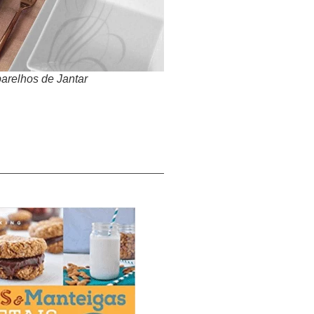
arelhos de Jantar