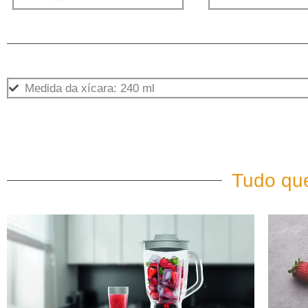
Medida da xícara: 240 ml
Tudo que