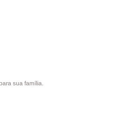
ara sua família.