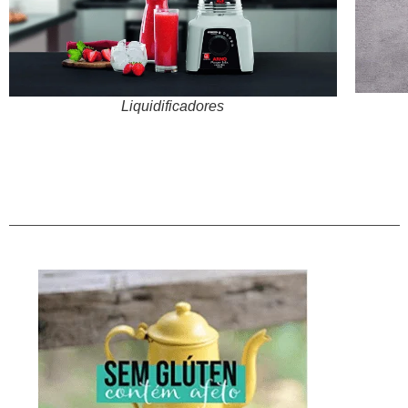
Liquidificadores