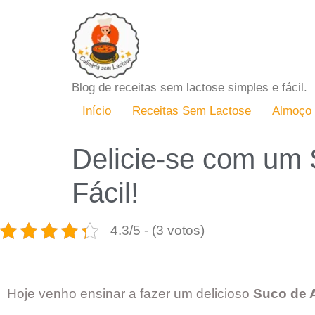
Blog de receitas sem lactose simples e fácil.
Início
Receitas Sem Lactose
Almoço
Delicie-se com um 
Fácil!
4.3/5 - (3 votos)
Hoje venho ensinar a fazer um delicioso
Suco de 