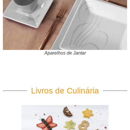
Aparelhos de Jantar
Livros de Culinária