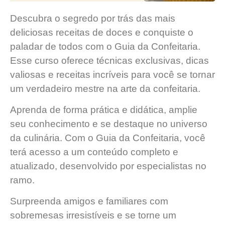
Descubra o segredo por trás das mais
deliciosas receitas de doces e conquiste o
paladar de todos com o Guia da Confeitaria.
Esse curso oferece técnicas exclusivas, dicas
valiosas e receitas incríveis para você se tornar
um verdadeiro mestre na arte da confeitaria.
Aprenda de forma prática e didática, amplie
seu conhecimento e se destaque no universo
da culinária. Com o Guia da Confeitaria, você
terá acesso a um conteúdo completo e
atualizado, desenvolvido por especialistas no
ramo.
Surpreenda amigos e familiares com
sobremesas irresistíveis e se torne um