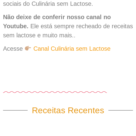
sociais do Culinária sem Lactose.
Não deixe de conferir nosso canal no
Youtube.
Ele está sempre recheado de receitas
sem lactose e muito mais..
Acesse
Canal Culinária sem Lactose
Receitas Recentes