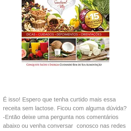
É isso! Espero que tenha curtido mais essa
receita sem lactose. Ficou com alguma dúvida?
-Então deixe uma pergunta nos comentários
abaixo ou venha conversar conosco nas redes