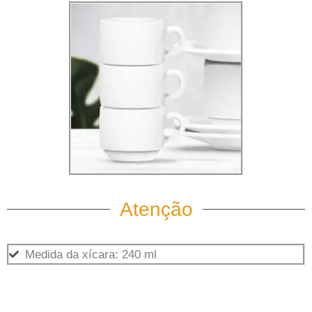
Atenção
Medida da xícara: 240 ml