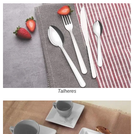
Talheres