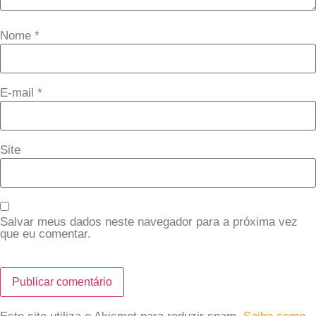
Nome
*
E-mail
*
Site
Salvar meus dados neste navegador para a próxima vez
que eu comentar.