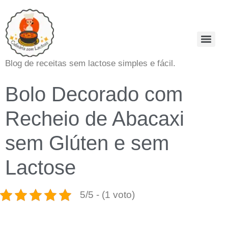
Blog de receitas sem lactose simples e fácil.
Bolo Decorado com
Recheio de Abacaxi
sem Glúten e sem
Lactose
5/5 - (1 voto)