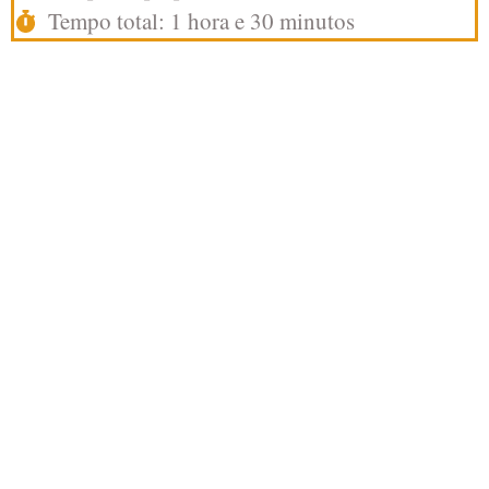
Tempo total: 1 hora e 30 minutos