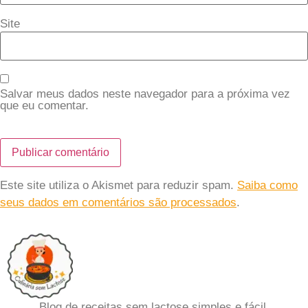
Site
Salvar meus dados neste navegador para a próxima vez
que eu comentar.
Este site utiliza o Akismet para reduzir spam.
Saiba como
seus dados em comentários são processados
.
Blog de receitas sem lactose simples e fácil.