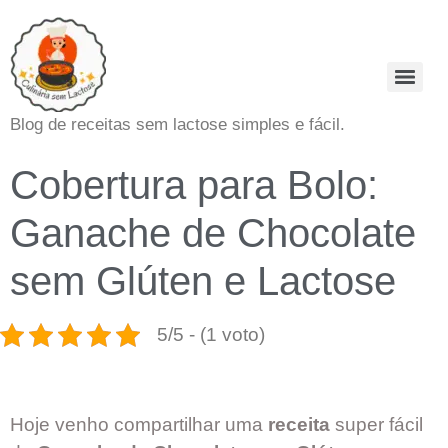
Blog de receitas sem lactose simples e fácil.
Cobertura para Bolo:
Ganache de Chocolate
sem Glúten e Lactose
5/5 - (1 voto)
Hoje venho compartilhar uma
receita
super fácil