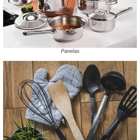
Panelas