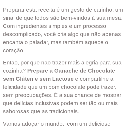
Preparar esta receita é um gesto de carinho, um
sinal de que todos são bem-vindos à sua mesa.
Com ingredientes simples e um processo
descomplicado, você cria algo que não apenas
encanta o paladar, mas também aquece o
coração.
Então, por que não trazer mais alegria para sua
cozinha?
Prepare a Ganache de Chocolate
sem Glúten e sem Lactose
e compartilhe a
felicidade que um bom chocolate pode trazer,
sem preocupações. É a sua chance de mostrar
que delícias inclusivas podem ser tão ou mais
saborosas que as tradicionais.
Vamos adoçar o mundo, com um delicioso