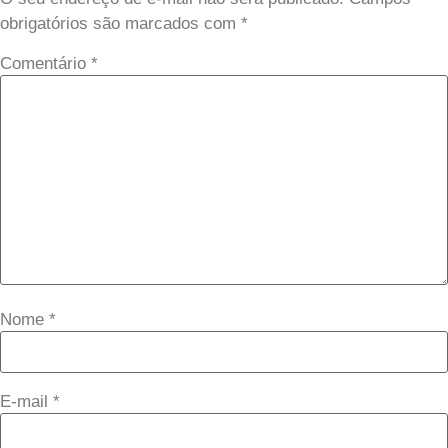
obrigatórios são marcados com
*
Comentário
*
Nome
*
E-mail
*