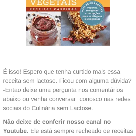
É isso! Espero que tenha curtido mais essa
receita sem lactose. Ficou com alguma dúvida?
-Então deixe uma pergunta nos comentários
abaixo ou venha conversar conosco nas redes
sociais do Culinária sem Lactose.
Não deixe de conferir nosso canal no
Youtube.
Ele está sempre recheado de receitas