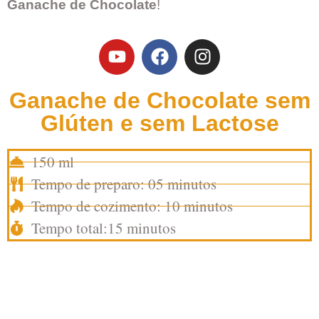
Ganache de Chocolate
!
Ganache de Chocolate sem
Glúten e sem Lactose
150 ml
Tempo de preparo: 05 minutos
Tempo de cozimento: 10 minutos
Tempo total:15 minutos