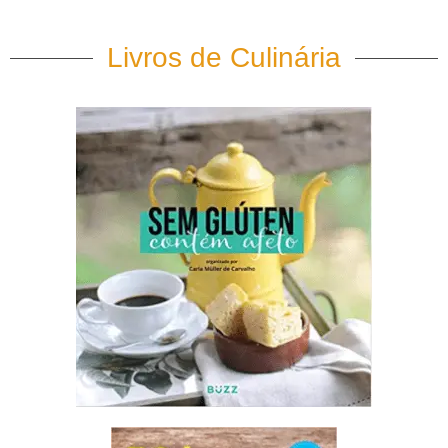
Livros de Culinária