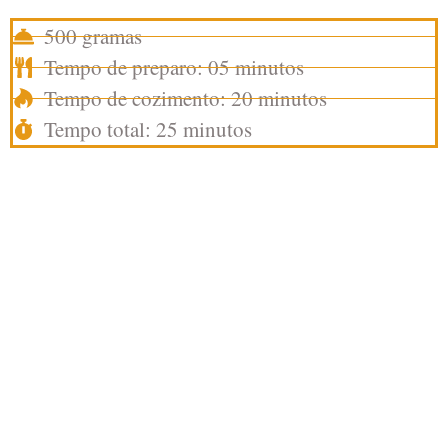
500 gramas
Tempo de preparo: 05 minutos
Tempo de cozimento: 20 minutos
Tempo total: 25 minutos