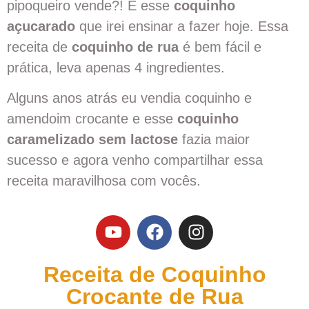
pipoqueiro vende?! É esse
coquinho
açucarado
que irei ensinar a fazer hoje. Essa
receita de
coquinho de rua
é bem fácil e
prática, leva apenas 4 ingredientes.
Alguns anos atrás eu vendia coquinho e
amendoim crocante e esse
coquinho
caramelizado sem lactose
fazia maior
sucesso e agora venho compartilhar essa
receita maravilhosa com vocês.
Receita de Coquinho
Crocante de Rua