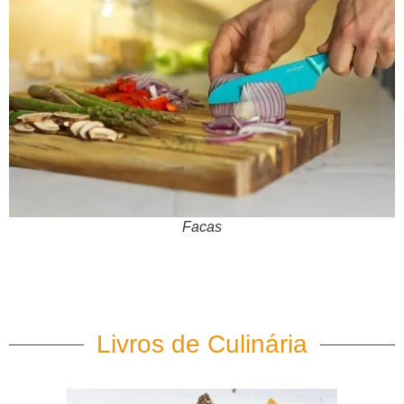
Facas
Livros de Culinária