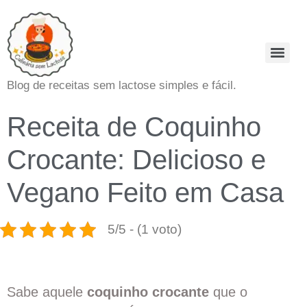
Blog de receitas sem lactose simples e fácil.
Receita de Coquinho
Crocante: Delicioso e
Vegano Feito em Casa
5/5 - (1 voto)
Sabe aquele
coquinho crocante
que o