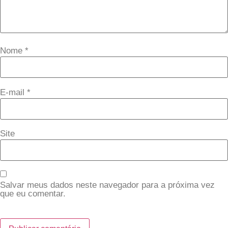
Nome
*
E-mail
*
Site
Salvar meus dados neste navegador para a próxima vez
que eu comentar.