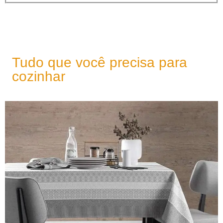
Tudo que você precisa para
cozinhar