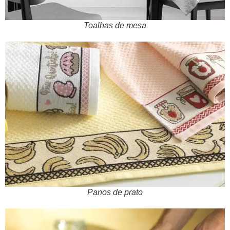
Toalhas de mesa
Panos de prato