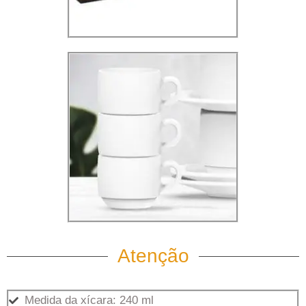
Atenção
Medida da xícara: 240 ml