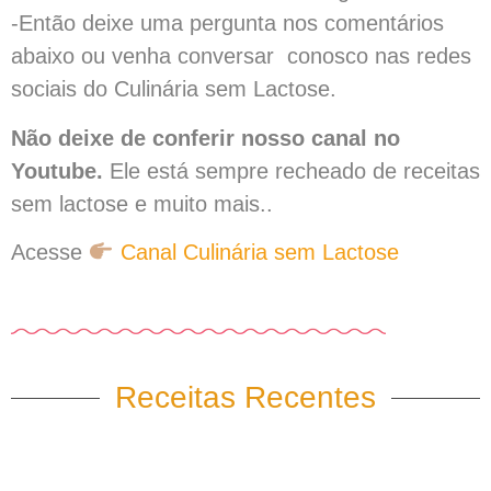
-Então deixe uma pergunta nos comentários
abaixo ou venha conversar conosco nas redes
sociais do Culinária sem Lactose.
Não deixe de conferir nosso canal no
Youtube.
Ele está sempre recheado de receitas
sem lactose e muito mais..
Acesse
Canal Culinária sem Lactose
Receitas Recentes