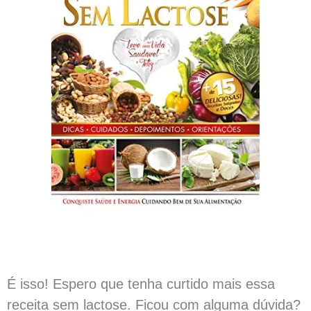
É isso! Espero que tenha curtido mais essa
receita sem lactose. Ficou com alguma dúvida?