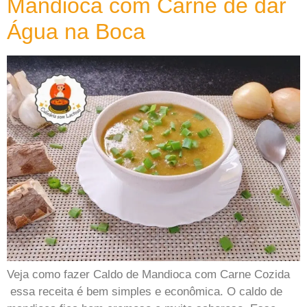
Mandioca com Carne de dar
Água na Boca
Veja como fazer Caldo de Mandioca com Carne Cozida
essa receita é bem simples e econômica. O caldo de