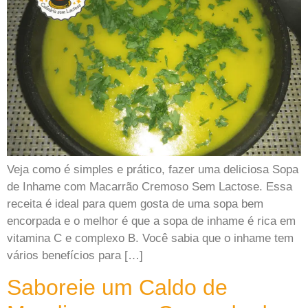
Veja como é simples e prático, fazer uma deliciosa Sopa
de Inhame com Macarrão Cremoso Sem Lactose. Essa
receita é ideal para quem gosta de uma sopa bem
encorpada e o melhor é que a sopa de inhame é rica em
vitamina C e complexo B. Você sabia que o inhame tem
vários benefícios para […]
Saboreie um Caldo de