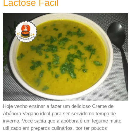
Lactose Fácil
Hoje venho ensinar a fazer um delicioso Creme de
Abóbora Vegano ideal para ser servido no tempo de
inverno. Você sabia que a abóbora é um legume muito
utilizado em preparos culinários, por ter poucos