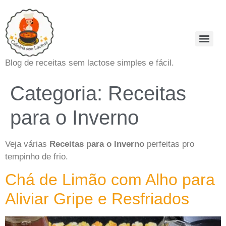
Blog de receitas sem lactose simples e fácil.
Categoria:
Receitas
para o Inverno
Veja várias
Receitas para o Inverno
perfeitas pro
tempinho de frio.
Chá de Limão com Alho para
Aliviar Gripe e Resfriados