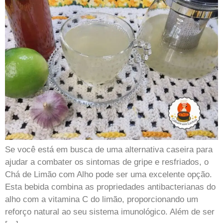
Se você está em busca de uma alternativa caseira para
ajudar a combater os sintomas de gripe e resfriados, o
Chá de Limão com Alho pode ser uma excelente opção.
Esta bebida combina as propriedades antibacterianas do
alho com a vitamina C do limão, proporcionando um
reforço natural ao seu sistema imunológico. Além de ser