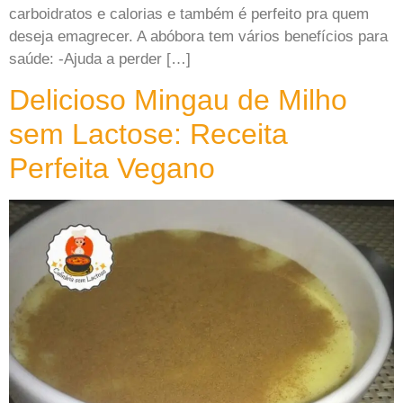
carboidratos e calorias e também é perfeito pra quem
deseja emagrecer. A abóbora tem vários benefícios para
saúde: -Ajuda a perder […]
Delicioso Mingau de Milho
sem Lactose: Receita
Perfeita Vegano