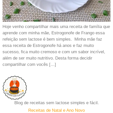
Hoje venho compartilhar mais uma receita de família que
aprende com minha mãe, Estrogonofe de Frango essa
refeição sem lactose é bem simples. Minha mãe faz
essa receita de Estrogonofe há anos e faz muito
sucesso, fica muito cremoso e com um sabor incrível,
além de ser muito nutritivo. Desta forma decidir
compartilhar com vocês […]
Blog de receitas sem lactose simples e fácil.
Receitas de Natal e Ano Novo