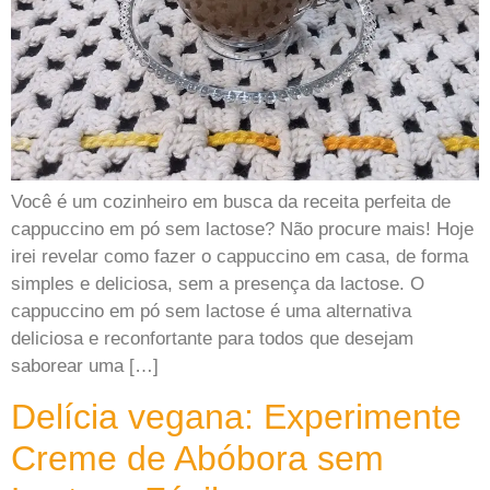
Você é um cozinheiro em busca da receita perfeita de
cappuccino em pó sem lactose? Não procure mais! Hoje
irei revelar como fazer o cappuccino em casa, de forma
simples e deliciosa, sem a presença da lactose. O
cappuccino em pó sem lactose é uma alternativa
deliciosa e reconfortante para todos que desejam
saborear uma […]
Delícia vegana: Experimente
Creme de Abóbora sem