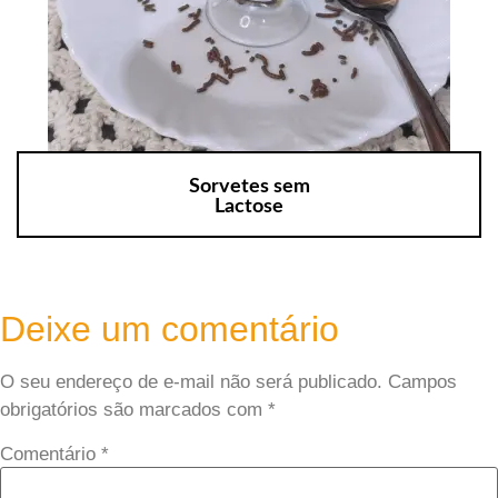
Sorvetes sem
Lactose
Deixe um comentário
O seu endereço de e-mail não será publicado.
Campos
obrigatórios são marcados com
*
Comentário
*