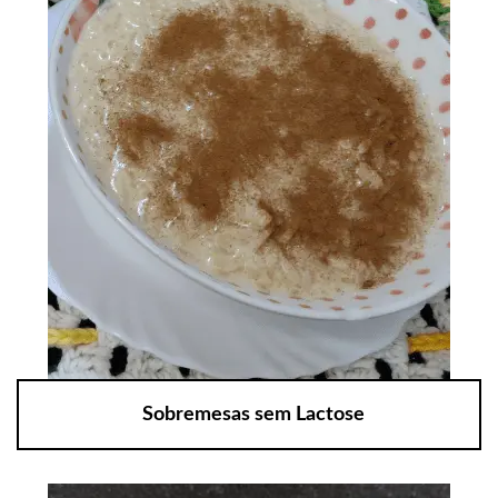
Sobremesas sem Lactose