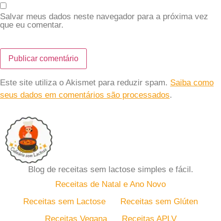
Salvar meus dados neste navegador para a próxima vez
que eu comentar.
Este site utiliza o Akismet para reduzir spam.
Saiba como
seus dados em comentários são processados
.
Blog de receitas sem lactose simples e fácil.
Receitas de Natal e Ano Novo
Receitas sem Lactose
Receitas sem Glúten
Receitas Vegana
Receitas APLV