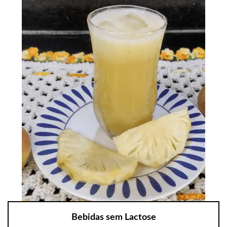
Bebidas sem Lactose