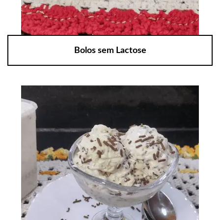
Bolos sem Lactose