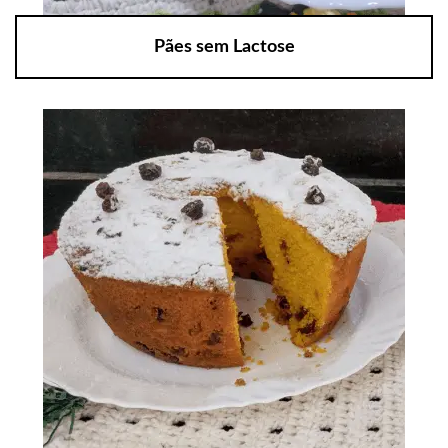
Pães sem Lactose