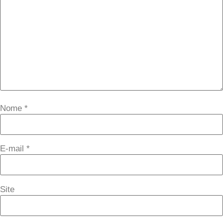
Nome
*
E-mail
*
Site