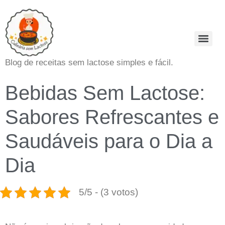
Blog de receitas sem lactose simples e fácil.
Bebidas Sem Lactose:
Sabores Refrescantes e
Saudáveis para o Dia a
Dia
5/5 - (3 votos)