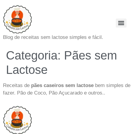
Blog de receitas sem lactose simples e fácil.
Categoria:
Pães sem
Lactose
Receitas de
pães caseiros sem lactose
bem simples de
fazer. Pão de Coco, Pão Açucarado e outros..