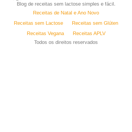
Blog de receitas sem lactose simples e fácil.
Receitas de Natal e Ano Novo
Receitas sem Lactose
Receitas sem Glúten
Receitas Vegana
Receitas APLV
Todos os direitos reservados