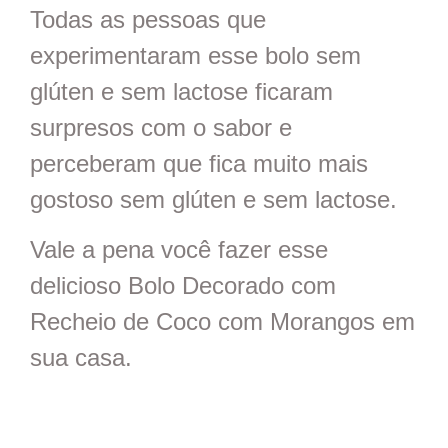
Todas as pessoas que
experimentaram esse bolo sem
glúten e sem lactose ficaram
surpresos com o sabor e
perceberam que fica muito mais
gostoso sem glúten e sem lactose.
Vale a pena você fazer esse
delicioso Bolo Decorado com
Recheio de Coco com Morangos em
sua casa.