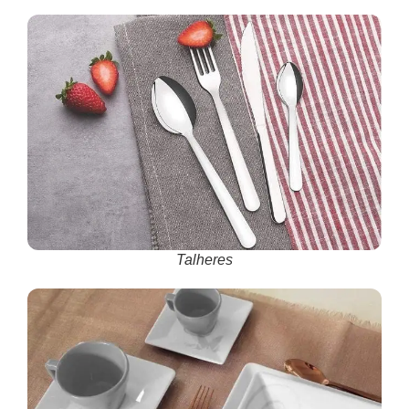
Talheres