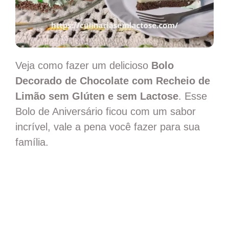
Veja como fazer um delicioso
Bolo
Decorado de Chocolate com Recheio de
Limão sem Glúten e sem Lactose
. Esse
Bolo de Aniversário ficou com um sabor
incrível, vale a pena você fazer para sua
família.