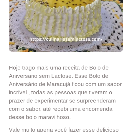
Hoje trago mais uma receita de Bolo de
Aniversario sem Lactose. Esse Bolo de
Aniversário de Maracujá ficou com um sabor
incrível , todas as pessoas que tiveram o
prazer de experimentar se surpreenderam
com o sabor, até recebi uma encomenda
desse bolo maravilhoso.
Vale muito apena você fazer esse delicioso