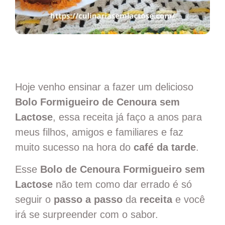
Hoje venho ensinar a fazer um delicioso
Bolo Formigueiro de Cenoura sem
Lactose
, essa receita já faço a anos para
meus filhos, amigos e familiares e faz
muito sucesso na hora do
café da tarde
.
Esse
Bolo de Cenoura Formigueiro sem
Lactose
não tem como dar errado é só
seguir o
passo a passo
da
receita
e você
irá se surpreender com o sabor.