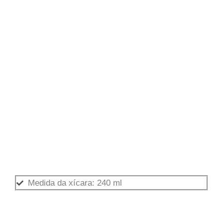
Medida da xícara: 240 ml