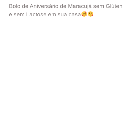
Bolo de Aniversário de Maracujá sem Glúten
e sem Lactose em sua casa