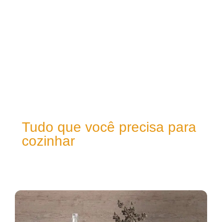
Tudo que você precisa para
cozinhar