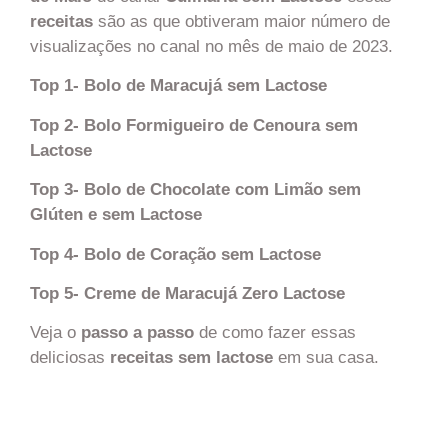
receitas
são as que obtiveram maior número de
visualizações no canal no mês de maio de 2023.
Top 1- Bolo de Maracujá sem Lactose
Top 2- Bolo Formigueiro de Cenoura sem
Lactose
Top 3- Bolo de Chocolate com Limão sem
Glúten e sem Lactose
Top 4- Bolo de Coração sem Lactose
Top 5- Creme de Maracujá Zero Lactose
Veja o
passo a passo
de como fazer essas
deliciosas
receitas sem lactose
em sua casa.