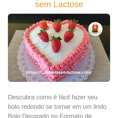
sem Lactose
Descubra como é fácil fazer seu
bolo redondo se tornar em um lindo
Bolo Decorado no Formato de