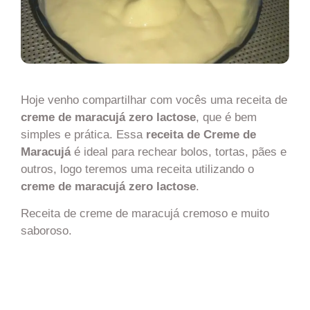
Hoje venho compartilhar com vocês uma receita de
creme de maracujá zero lactose
, que é bem
simples e prática. Essa
receita de Creme de
Maracujá
é ideal para rechear bolos, tortas, pães e
outros, logo teremos uma receita utilizando o
creme de maracujá zero lactose
.
Receita de creme de maracujá cremoso e muito
saboroso.