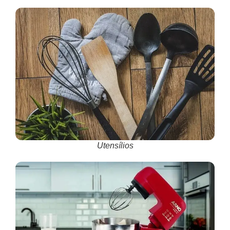
Utensílios