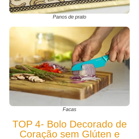
Panos de prato
Facas
TOP 4- Bolo Decorado de
Coração sem Glúten e