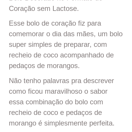
Coração sem Lactose.
Esse bolo de coração fiz para
comemorar o dia das mães, um bolo
super simples de preparar, com
recheio de coco acompanhado de
pedaços de morangos.
Não tenho palavras pra descrever
como ficou maravilhoso o sabor
essa combinação do bolo com
recheio de coco e pedaços de
morango é simplesmente perfeita.