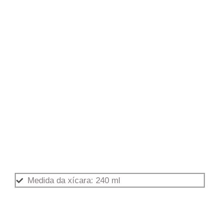
Medida da xícara: 240 ml