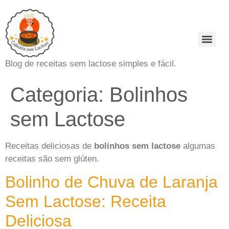
Blog de receitas sem lactose simples e fácil.
Categoria:
Bolinhos
sem Lactose
Receitas deliciosas de
bolinhos sem lactose
algumas
receitas são sem glúten.
Bolinho de Chuva de Laranja
Sem Lactose: Receita
Deliciosa