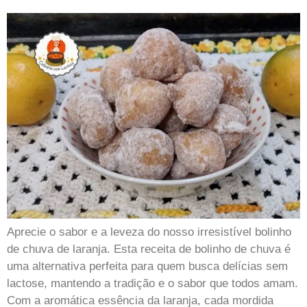
Aprecie o sabor e a leveza do nosso irresistível bolinho
de chuva de laranja. Esta receita de bolinho de chuva é
uma alternativa perfeita para quem busca delícias sem
lactose, mantendo a tradição e o sabor que todos amam.
Com a aromática essência da laranja, cada mordida