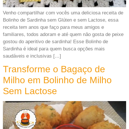
Venho compartilhar com vocês uma deliciosa receita de
Bolinho de Sardinha sem Glúten e sem Lactose, essa
receita tem anos que faço para meus amigos e
familiares, todos adoram e até quem não gosta de peixe
gostou do aperitivo de sardinha! Esse Bolinho de
Sardinha é ideal para quem busca opções mais
saudáveis e inclusivas […]
Transforme o Bagaço de
Milho em Bolinho de Milho
Sem Lactose