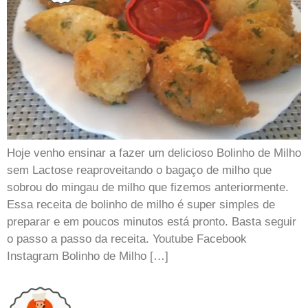
Hoje venho ensinar a fazer um delicioso Bolinho de Milho
sem Lactose reaproveitando o bagaço de milho que
sobrou do mingau de milho que fizemos anteriormente.
Essa receita de bolinho de milho é super simples de
preparar e em poucos minutos está pronto. Basta seguir
o passo a passo da receita. Youtube Facebook
Instagram Bolinho de Milho […]