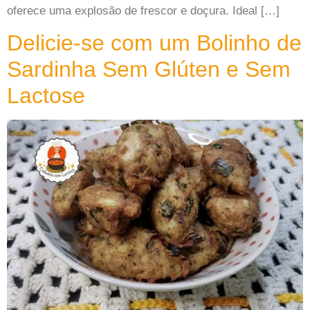
oferece uma explosão de frescor e doçura. Ideal […]
Delicie-se com um Bolinho de
Sardinha Sem Glúten e Sem
Lactose