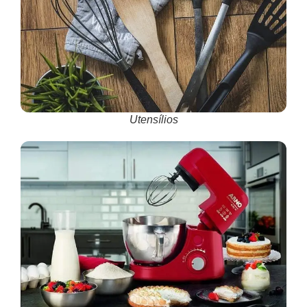
Utensílios