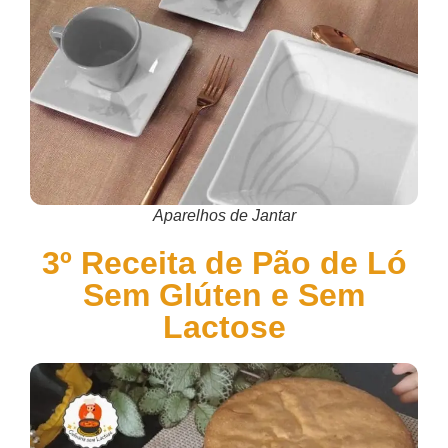
Aparelhos de Jantar
3º Receita de Pão de Ló
Sem Glúten e Sem
Lactose