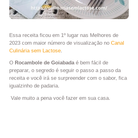
Essa receita ficou em 1º lugar nas Melhores de
2023 com maior número de visualização no
Canal
Culinária sem Lactose
.
O
Rocambole de Goiabada
é bem fácil de
preparar, o segredo é seguir o passo a passo da
receita e você irá se surpreender com o sabor, fica
igualzinho de padaria.
Vale muito a pena você fazer em sua casa.