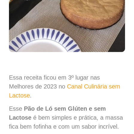
Essa receita ficou em 3º lugar nas
Melhores de 2023 no
Canal Culinária sem
Lactose
.
Esse
Pão de Ló sem Glúten e sem
Lactose
é bem simples e prática, a massa
fica bem fofinha e com um sabor incrível.