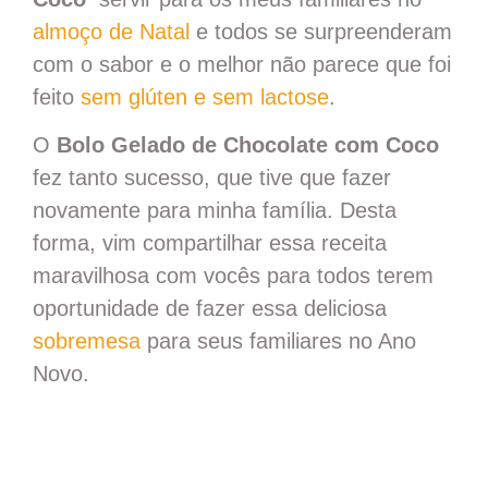
almoço de Natal
e todos se surpreenderam
com o sabor e o melhor não parece que foi
feito
sem glúten e sem lactose
.
O
Bolo Gelado de Chocolate com Coco
fez tanto sucesso, que tive que fazer
novamente para minha família. Desta
forma, vim compartilhar essa receita
maravilhosa com vocês para todos terem
oportunidade de fazer essa deliciosa
sobremesa
para seus familiares no Ano
Novo.