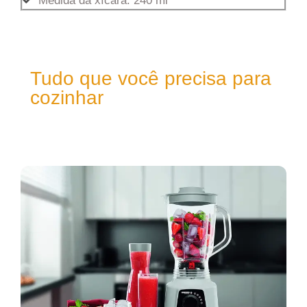
Medida da xícara: 240 ml
Tudo que você precisa para
cozinhar