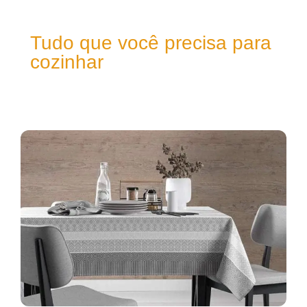
Tudo que você precisa para
cozinhar