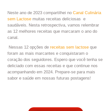
Neste ano de 2023 compartilhei no
Canal Culinária
sem Lactose
muitas receitas deliciosas e
saudáveis. Nesta retrospectiva, vamos relembrar
as 12 melhores receitas que marcaram o ano do
canal.
Nessas 12 opções de
receitas sem lactose
que
foram as mais marcantes e conquistaram o
coração dos seguidores. Espero que você tenha se
deliciado com essas receitas e que continue nos
acompanhando em 2024. Prepare-se para mais
sabor e saúde em nossas futuras postagens!