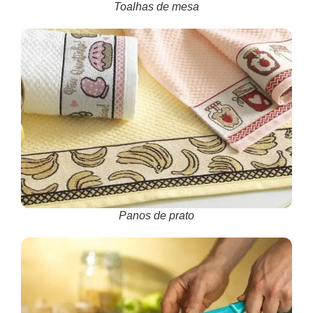
Toalhas de mesa
Panos de prato