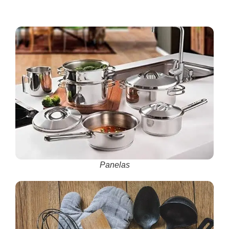
Panelas