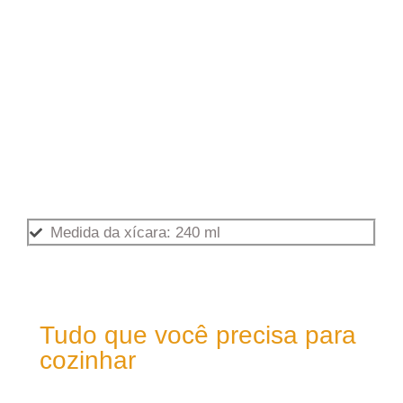
Medida da xícara: 240 ml
Tudo que você precisa para
cozinhar